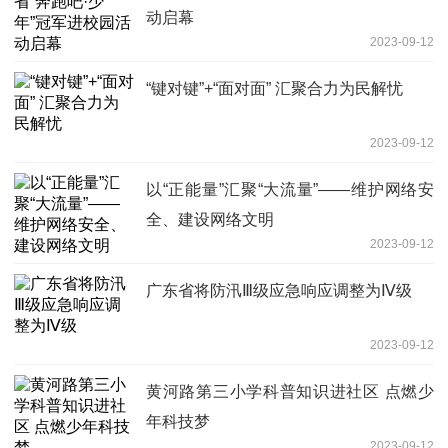
动启幕
2023-09-12
“键对键”+“面对面” 汇聚合力为民解忧
2023-09-12
以“正能量”汇聚“大流量”——维护网络安
全、建设网络文明
2023-09-12
广东省将防汛Ⅲ级应急响应调整为Ⅳ级
2023-09-12
黄河路第三小学科普知识进社区 点燃少
年科技梦
2023-09-12