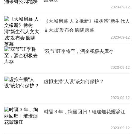
2023-09-12
《大城启幕 人文橡新》橡树湾“新生代人
文大城“发布会 圆满落幕
2023-09-12
“双节”旺季将至，酒企积极去库存
2023-09-12
虚拟主播“人设”该如何保护？
2023-09-12
时隔 3 年，绚丽回归！璀璨烟花耀濠江
2023-09-12