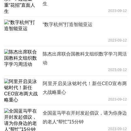
生
2023-09-12
“数字杭州”打造智能亚运
2023-09-12
陈杰出席联合国教科文组织数字学习周活
动
2023-09-12
阿里开启吴泳铭时代！新任CEO宣布两
大战略重心
2023-09-12
全国蓝马甲在开封发起倡议，请为你身边
的老人“帮忙”15分钟
2023-09-12