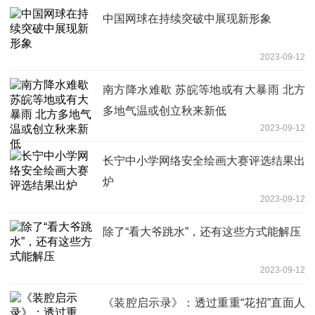
中国网球在持续突破中展现新形象
2023-09-12
南方降水难歇 苏皖等地或有大暴雨 北方
多地气温或创立秋来新低
2023-09-12
长宁中小学网络安全绘画大赛评选结果出
炉
2023-09-12
除了“看大爷跳水”，还有这些方式能解压
2023-09-12
《装腔启示录》：透过重重“花招”直面人