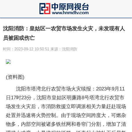
沈阳消防：皇姑区一农贸市场发生火灾，未发现有人
员被困或伤亡
时间：2023-09-12 10:50:51 来源：沈阳消防
(资料图)
沈阳市塔湾北行农贸市场火灾续报：2023年9月11
日17时23分，沈阳市皇姑区明廉路8号塔湾北行农贸市
场发生火灾后，市消防救援立即调派相关力量赶赴现场
处置并迅速将火势控制。由于现场空间跨度大，可燃杂
物多，内部空间被诸多铁丝网和卷帘门分割，增加了清